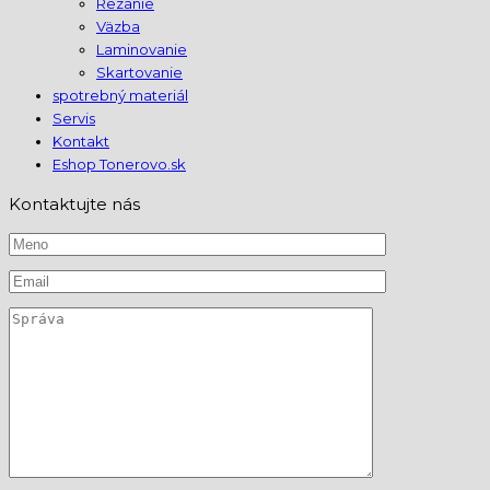
Rezanie
Väzba
Laminovanie
Skartovanie
spotrebný materiál
Servis
Kontakt
Eshop Tonerovo.sk
Kontaktujte nás