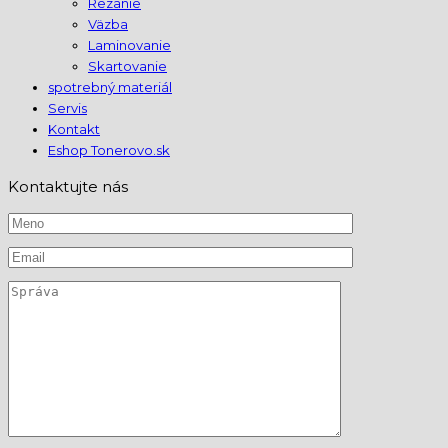
Rezanie
Väzba
Laminovanie
Skartovanie
spotrebný materiál
Servis
Kontakt
Eshop Tonerovo.sk
Kontaktujte nás