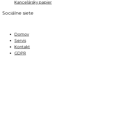
Kancelársky papier
Sociálne siete
Domov
Servis
Kontakt
GDPR