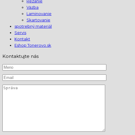
Rezanie
Väzba
Laminovanie
Skartovanie
spotrebný materiál
Servis
Kontakt
Eshop Tonerovo.sk
Kontaktujte nás