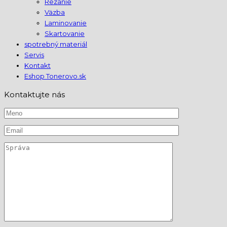
Rezanie
Väzba
Laminovanie
Skartovanie
spotrebný materiál
Servis
Kontakt
Eshop Tonerovo.sk
Kontaktujte nás