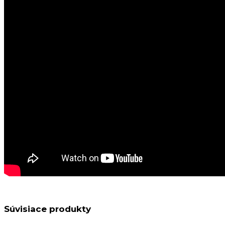
Súvisiace produkty