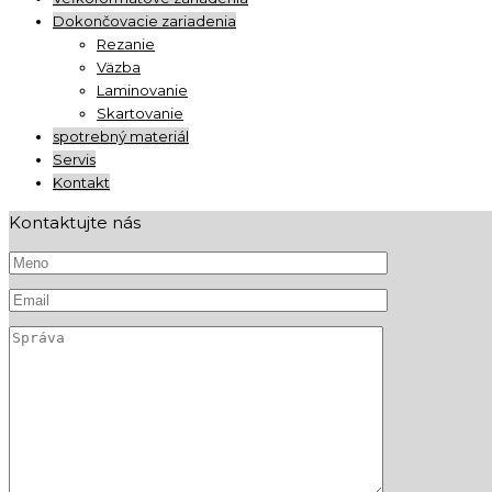
Dokončovacie zariadenia
Rezanie
Väzba
Laminovanie
Skartovanie
spotrebný materiál
Servis
Kontakt
Kontaktujte nás